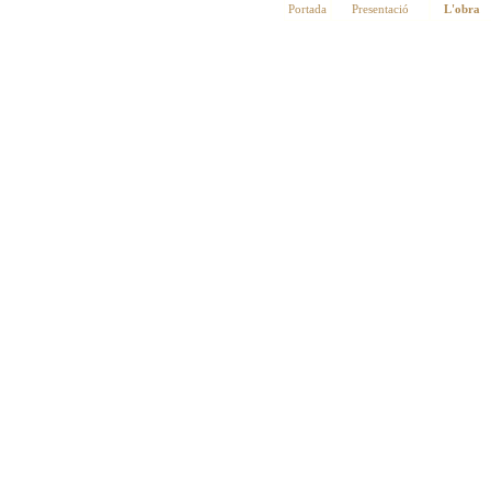
Portada
Presentació
L'obra