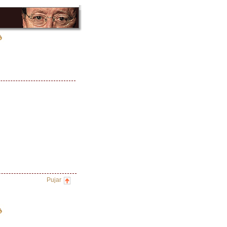
Pujar