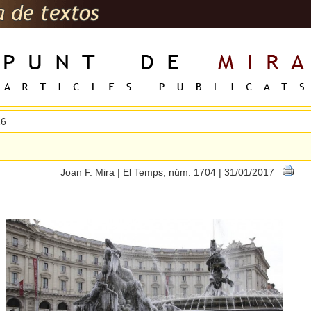
26
Joan F. Mira | El Temps, núm. 1704 | 31/01/2017