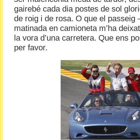
gairebé cada dia postes de sol glor
de roig i de rosa. O que el passeig
matinada en camioneta m’ha deixat 
la vora d’una carretera. Que ens po
per favor.