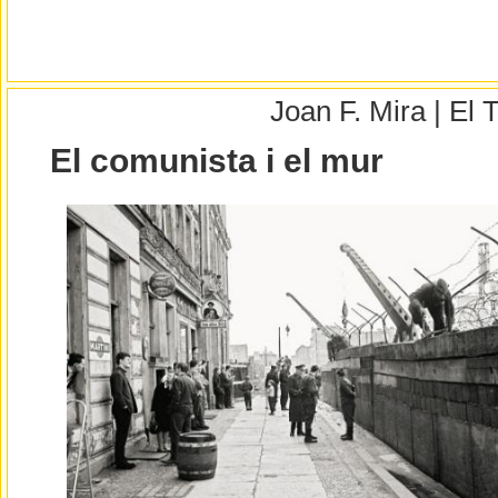
Joan F. Mira | El
El comunista i el mur