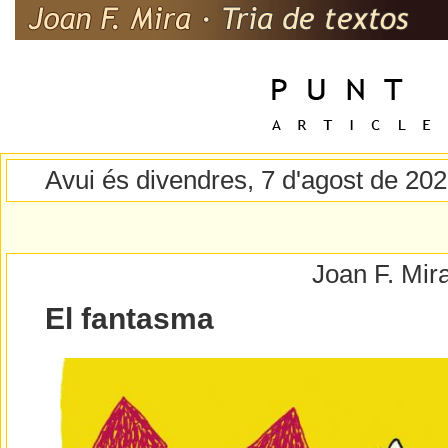
Avui és divendres, 7 d'agost de 20
Joan F. Mir
El fantasma