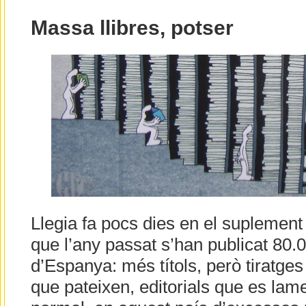
Massa llibres, potser
Llegia fa pocs dies en el suplemen
que l’any passat s’han publicat 80.0
d’Espanya: més títols, però tiratges 
que pateixen, editorials que es lame