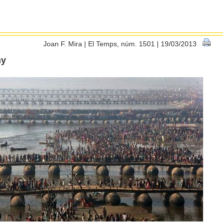
Joan F. Mira | El Temps, núm. 1501 | 19/03/2013
ny