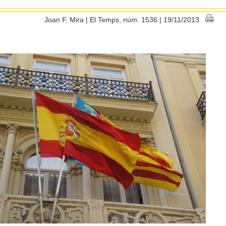
Joan F. Mira | El Temps, núm. 1536 | 19/11/2013