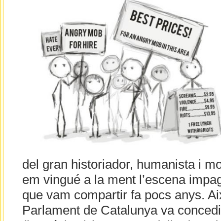
del gran historiador, humanista i m
em vingué a la ment l’escena impaga
que vam compartir fa pocs anys. Ai
Parlament de Catalunya va concedi