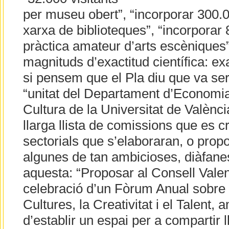
per museu obert”, “incorporar 300.0
xarxa de biblioteques”, “incorporar
pràctica amateur d’arts escèniques”
magnituds d’exactitud científica: ex
si pensem que el Pla diu que va se
“unitat del Departament d’Economia
Cultura de la Universitat de Valènci
llarga llista de comissions que es c
sectorials que s’elaboraran, o prop
algunes de tan ambicioses, diàfane
aquesta: “Proposar al Consell Valen
celebració d’un Fòrum Anual sobre l’
Cultures, la Creativitat i el Talent, 
d’establir un espai per a compartir 