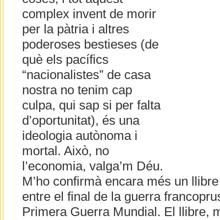
complex invent de morir
per la pàtria i altres
poderoses bestieses (de
què els pacífics
“nacionalistes” de casa
nostra no tenim cap
culpa, qui sap si per falta
d’oportunitat), és una
ideologia autònoma i
mortal. Això, no
l’economia, valga’m Déu.
M’ho confirmà encara més un llibre 
entre el final de la guerra francoprus
Primera Guerra Mundial. El llibre, 