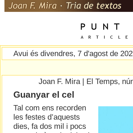
Avui és divendres, 7 d'agost de 20
Joan F. Mira | El Temps, n
Guanyar el cel
Tal com ens recorden
les festes d’aquests
dies, fa dos mil i pocs