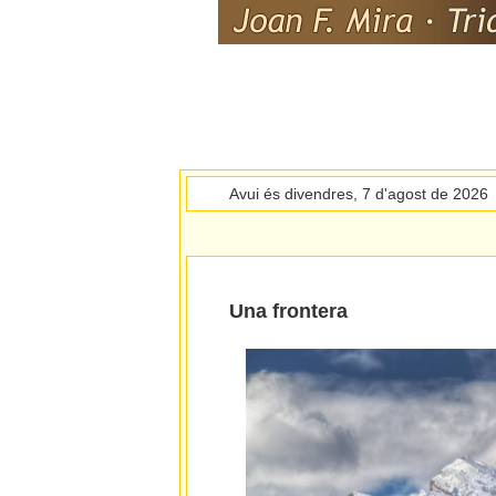
Avui és divendres, 7 d'agost de 2026
Una frontera