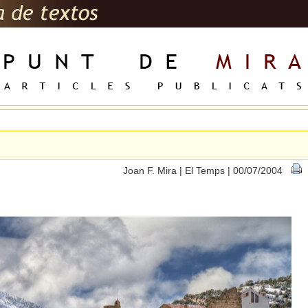
Joan F. Mira | El Temps | 00/07/2004