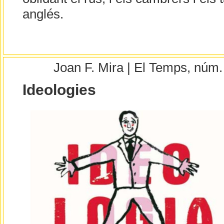
anglés.
Joan F. Mira | El Temps, núm
Ideologies