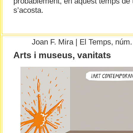
probablement, en aquest temps de 
s’acosta.
Joan F. Mira | El Temps, núm
Arts i museus, vanitats