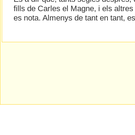
fills de Carles el Magne, i els altre
es nota. Almenys de tant en tant, es