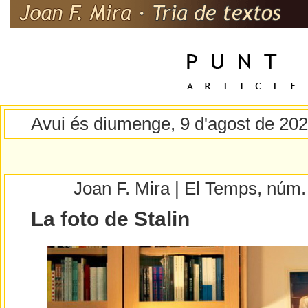
Avui és diumenge, 9 d'agost de 20
Joan F. Mira | El Temps, núm
La foto de Stalin