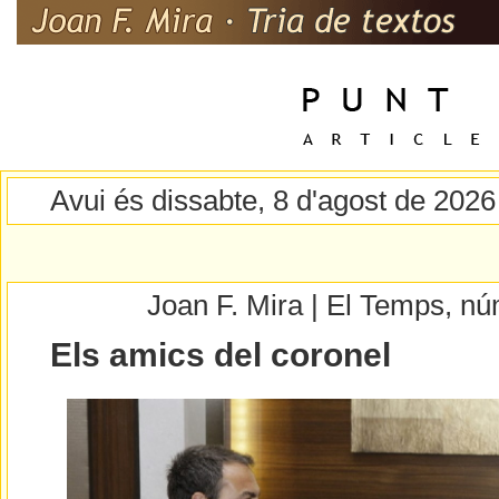
Avui és dissabte, 8 d'agost de 2026
Joan F. Mira | El Temps, n
Els amics del coronel