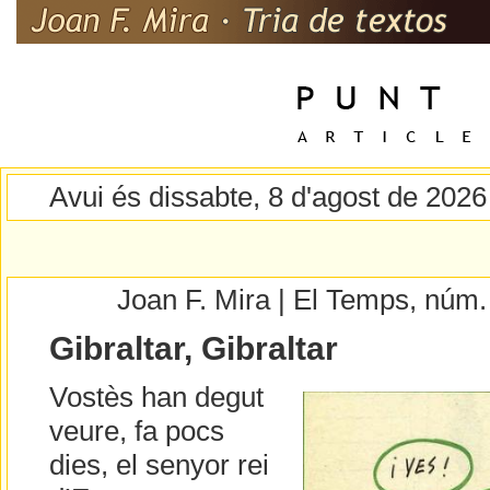
Avui és dissabte, 8 d'agost de 2026
Joan F. Mira | El Temps, núm
Gibraltar, Gibraltar
Vostès han degut
veure, fa pocs
dies, el senyor rei