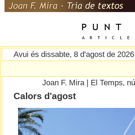
Avui és dissabte, 8 d'agost de 2026
Joan F. Mira | El Temps, 
Calors d'agost