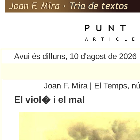
Avui és dilluns, 10 d'agost de 2026
Joan F. Mira | El Temps, 
El viol� i el mal