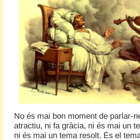
No és mai bon moment de parlar-ne,
atractiu, ni fa gràcia, ni és mai un
ni és mai un tema resolt. És el tem