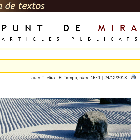
Joan F. Mira | El Temps, núm. 1541 | 24/12/2013