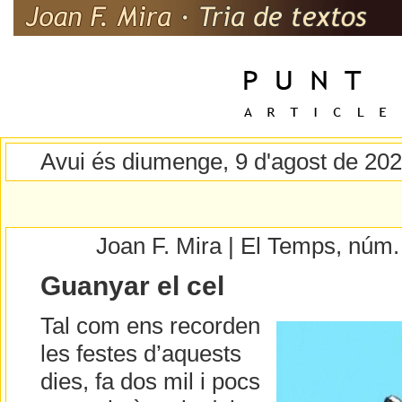
Avui és diumenge, 9 d'agost de 20
Joan F. Mira | El Temps, núm
Guanyar el cel
Tal com ens recorden
les festes d’aquests
dies, fa dos mil i pocs