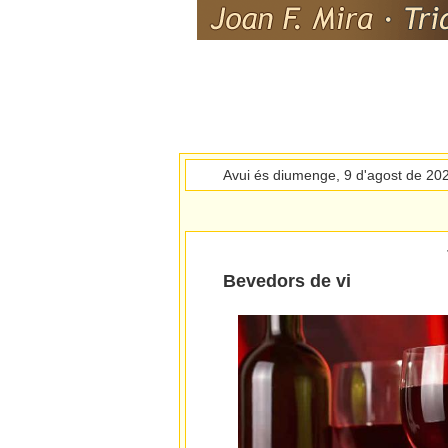
Avui és diumenge, 9 d'agost de 20
Bevedors de vi