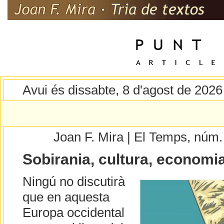
Avui és dissabte, 8 d'agost de 2026
Joan F. Mira | El Temps, núm
Sobirania, cultura, economi
Ningú no discutirà
que en aquesta
Europa occidental