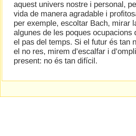
aquest univers nostre i personal, p
vida de manera agradable i profitosa.
per exemple, escoltar Bach, mirar 
algunes de les poques ocupacions 
el pas del temps. Si el futur és tan n
el no res, mirem d’escalfar i d’ompl
present: no és tan difícil.